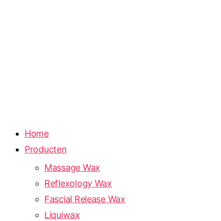
Home
Producten
Massage Wax
Reflexology Wax
Fascial Release Wax
Liquiwax