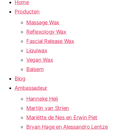
Home
Producten
Massage Wax
Reflexology Wax
Fascial Release Wax
Liquiwax
Vegan Wax
Balsem
Blog
Ambassadeur
Hanneke Heij
Martijn van Strien
Mariëtte de Nes en Erwin Piet
Bryan Hage en Alessandro Lentze