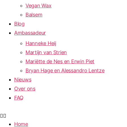
Vegan Wax
Balsem
Blog
Ambassadeur
Hanneke Heij
Martijn van Strien
Mariëtte de Nes en Erwin Piet
Bryan Hage en Alessandro Lentze
Nieuws
Over ons
FAQ
Home