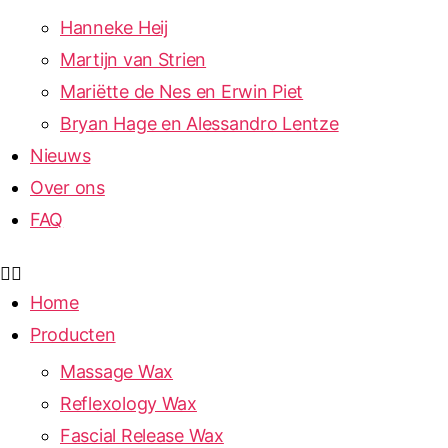
Hanneke Heij
Martijn van Strien
Mariëtte de Nes en Erwin Piet
Bryan Hage en Alessandro Lentze
Nieuws
Over ons
FAQ
Home
Producten
Massage Wax
Reflexology Wax
Fascial Release Wax