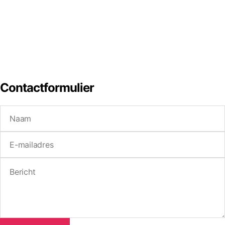
Contactformulier