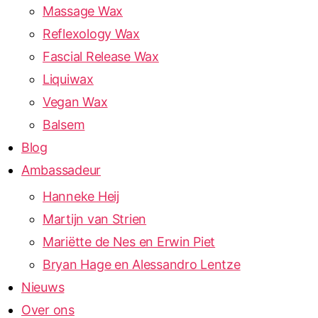
Massage Wax
Reflexology Wax
Fascial Release Wax
Liquiwax
Vegan Wax
Balsem
Blog
Ambassadeur
Hanneke Heij
Martijn van Strien
Mariëtte de Nes en Erwin Piet
Bryan Hage en Alessandro Lentze
Nieuws
Over ons