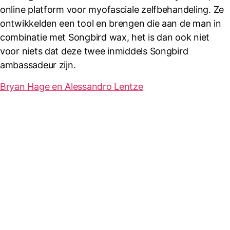
online platform voor myofasciale zelfbehandeling. Ze
ontwikkelden een tool en brengen die aan de man in
combinatie met Songbird wax, het is dan ook niet
voor niets dat deze twee inmiddels Songbird
ambassadeur zijn.
Bryan Hage en Alessandro Lentze