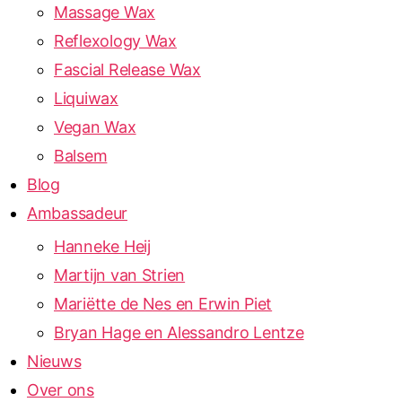
Massage Wax
Reflexology Wax
Fascial Release Wax
Liquiwax
Vegan Wax
Balsem
Blog
Ambassadeur
Hanneke Heij
Martijn van Strien
Mariëtte de Nes en Erwin Piet
Bryan Hage en Alessandro Lentze
Nieuws
Over ons