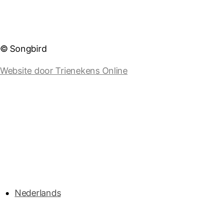
© Songbird
Website door Trienekens Online
Nederlands