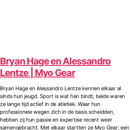
Bryan Hage en Alessandro
Lentze | Myo Gear
Bryan Hage en Alessandro Lentze kennen elkaar al
sinds hun jeugd. Sport is wat hen bindt, beide waren
ze lange tijd actief in de atletiek. Waar hun
professionele wegen zich in de basis scheidden,
hebben zij hun passie en expertise recent weer
samengebracht. Met elkaar startten ze Myo Gear; een