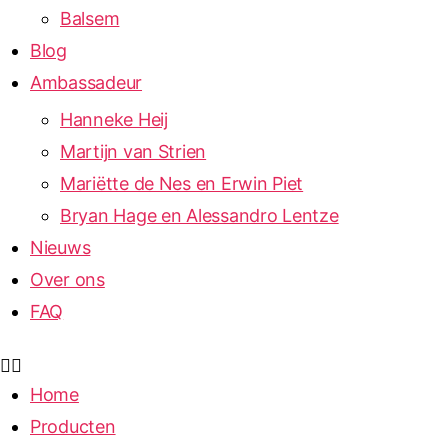
Balsem
Blog
Ambassadeur
Hanneke Heij
Martijn van Strien
Mariëtte de Nes en Erwin Piet
Bryan Hage en Alessandro Lentze
Nieuws
Over ons
FAQ
Home
Producten