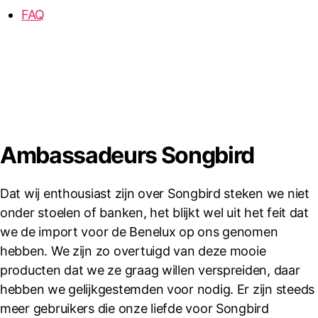
FAQ
Ambassadeurs Songbird
Dat wij enthousiast zijn over Songbird steken we niet
onder stoelen of banken, het blijkt wel uit het feit dat
we de import voor de Benelux op ons genomen
hebben. We zijn zo overtuigd van deze mooie
producten dat we ze graag willen verspreiden, daar
hebben we gelijkgestemden voor nodig. Er zijn steeds
meer gebruikers die onze liefde voor Songbird