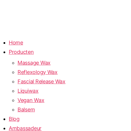
Home
Producten
Massage Wax
Reflexology Wax
Fascial Release Wax
Liquiwax
Vegan Wax
Balsem
Blog
Ambassadeur