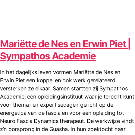
Mariëtte de Nes en Erwin Piet |
Sympathos Academie
In het dagelijks leven vormen Mariëtte de Nes en
Erwin Piet een koppel en ook werk gerelateerd
versterken ze elkaar. Samen startten zij Sympathos
Academie; een opleidingsinstituut waar je terecht kunt
voor thema- en expertisedagen gericht op de
energetica van de fascia en voor een opleiding tot
Neuro Fascia Dynamics therapeut. De werkwijze vindt
z’n oorsprong in de Guasha. In hun zoektocht naar