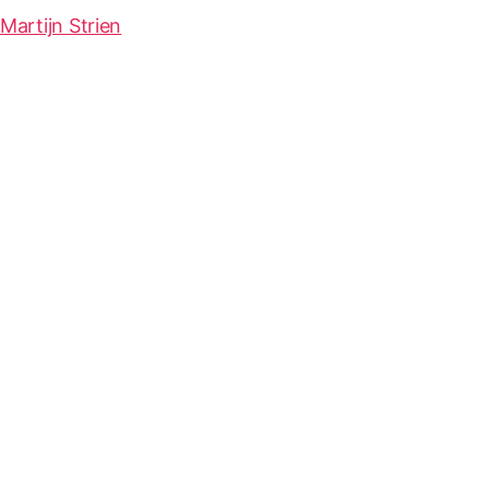
Martijn Strien