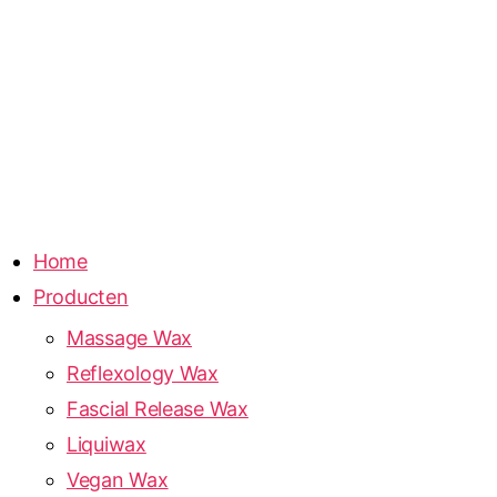
Home
Producten
Massage Wax
Reflexology Wax
Fascial Release Wax
Liquiwax
Vegan Wax