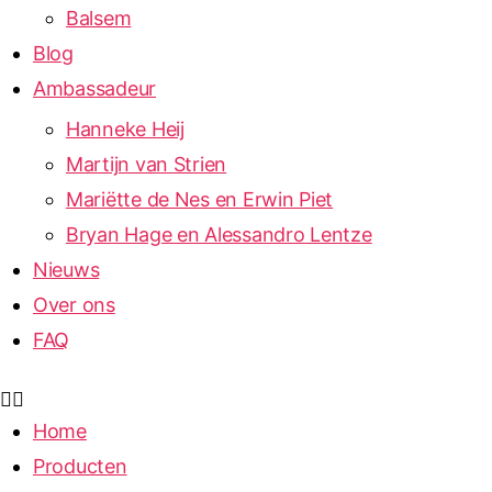
Balsem
Blog
Ambassadeur
Hanneke Heij
Martijn van Strien
Mariëtte de Nes en Erwin Piet
Bryan Hage en Alessandro Lentze
Nieuws
Over ons
FAQ
Home
Producten