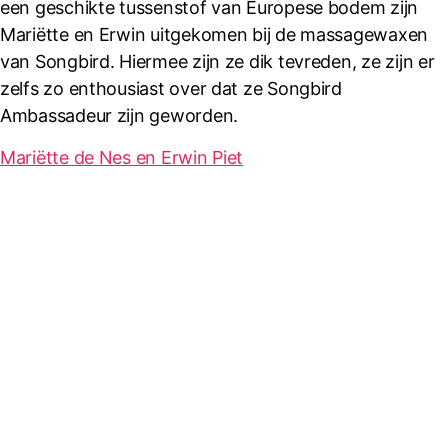
een geschikte tussenstof van Europese bodem zijn
Mariëtte en Erwin uitgekomen bij de massagewaxen
van Songbird. Hiermee zijn ze dik tevreden, ze zijn er
zelfs zo enthousiast over dat ze Songbird
Ambassadeur zijn geworden.
Mariëtte de Nes en Erwin Piet