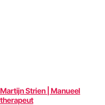
Martijn Strien | Manueel
therapeut