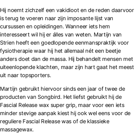
Hij noemt zichzelf een vakidioot en de reden daarvoor
is terug te voeren naar zijn imposante lijst van
cursussen en opleidingen. Wanneer iets hem
interesseert wil hij er álles van weten. Martijn van
Strien heeft een goedlopende eenmanspraktijk voor
fysiotherapie waar hij het allemaal nét een beetje
anders doet dan de massa. Hij behandelt mensen met
uiteenlopende klachten, maar zijn hart gaat het meest
uit naar topsporters.
Martijn gebruikt hiervoor sinds een jaar of twee de
producten van Songbird. Het liefst gebruikt hij de
Fascial Release wax super grip, maar voor een iets
minder stevige aanpak kiest hij ook wel eens voor de
reguliere Fascial Release was of de klassieke
massagewax.